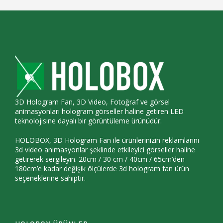
3D Hologram Fan, 3D Video, Fotoğraf ve görsel
animasyonları hologram görseller haline getiren LED
teknolojisine dayalı bir görüntüleme ürünüdür.
HOLOBOX, 3D Hologram Fan ile ürünlerinizin reklamlarını
3d video animasyonlar şeklinde etkileyici görseller haline
getirerek sergileyin. 20cm / 30 cm / 40cm / 65cm’den
180cm’e kadar değişik ölçülerde 3d hologram fan ürün
seçeneklerine sahiptir.