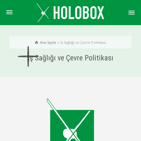
Ana Sayfa
İş Sağlığı ve Çevre Politikası
İş Sağlığı ve Çevre Politikası