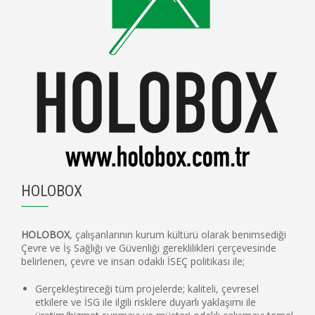
HOLOBOX
HOLOBOX
, çalışanlarının kurum kültürü olarak benimsediği
Çevre ve İş Sağlığı ve Güvenliği gereklilikleri çerçevesinde
belirlenen, çevre ve insan odaklı İSEÇ politikası ile;
Gerçekleştireceği tüm projelerde; kaliteli, çevresel
etkilere ve İSG ile ilgili risklere duyarlı yaklaşımı ile