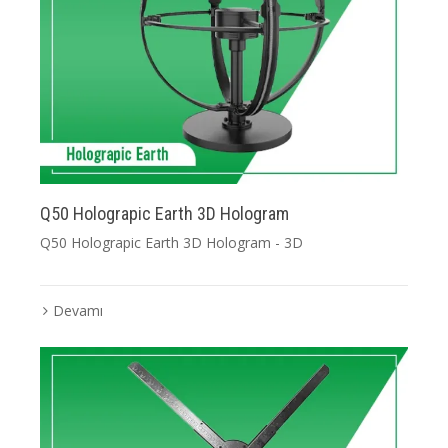
Q50 Holograpic Earth 3D Hologram
Q50 Holograpic Earth 3D Hologram - 3D
Devamı