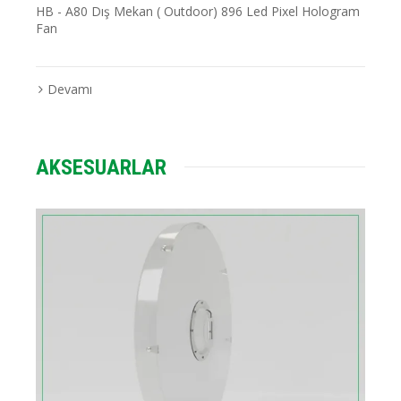
HB - A80 Dış Mekan ( Outdoor) 896 Led Pixel Hologram
Fan
Devamı
AKSESUARLAR