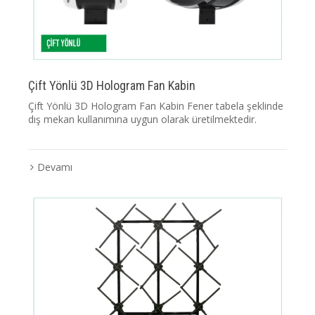
Çift Yönlü 3D Hologram Fan Kabin
Çift Yönlü 3D Hologram Fan Kabin Fener tabela şeklinde
dış mekan kullanımına uygun olarak üretilmektedir.
Devamı