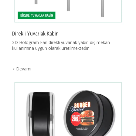
Direkli Yuvarlak Kabin
3D Hologram Fan direkli yuvarlak yabin dış mekan
kullanımına uygun olarak üretilmektedir.
Devamı