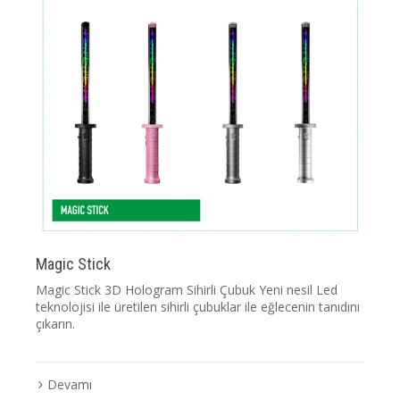
Magic Stick
Magic Stick 3D Hologram Sihirli Çubuk Yeni nesil Led
teknolojisi ile üretilen sihirli çubuklar ile eğlecenin tanıdını
çıkarın.
Devamı