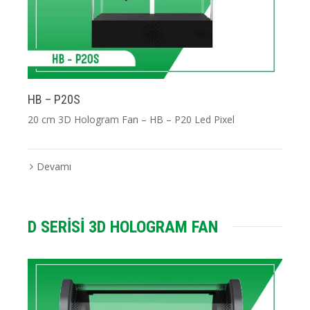
HB – P20S
20 cm 3D Hologram Fan – HB – P20 Led Pixel
Devamı
D SERİSİ 3D HOLOGRAM FAN