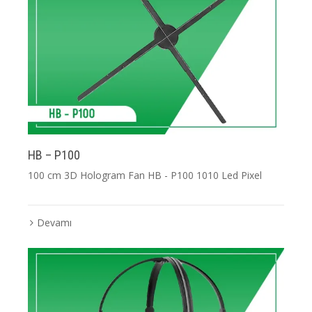
HB – P100
100 cm 3D Hologram Fan HB - P100 1010 Led Pixel
Devamı