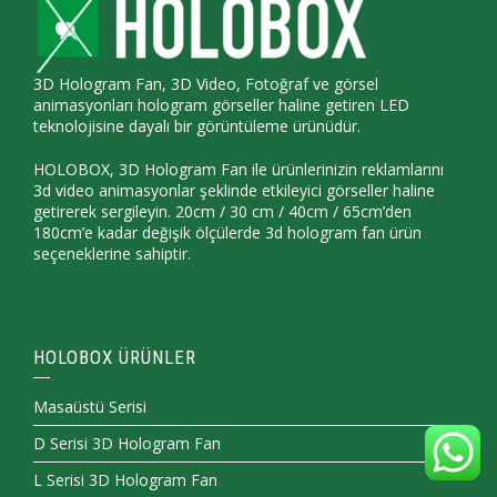
3D Hologram Fan, 3D Video, Fotoğraf ve görsel
animasyonları hologram görseller haline getiren LED
teknolojisine dayalı bir görüntüleme ürünüdür.
HOLOBOX, 3D Hologram Fan ile ürünlerinizin reklamlarını
3d video animasyonlar şeklinde etkileyici görseller haline
getirerek sergileyin. 20cm / 30 cm / 40cm / 65cm’den
180cm’e kadar değişik ölçülerde 3d hologram fan ürün
seçeneklerine sahiptir.
HOLOBOX ÜRÜNLER
Masaüstü Serisi
D Serisi 3D Hologram Fan
L Serisi 3D Hologram Fan