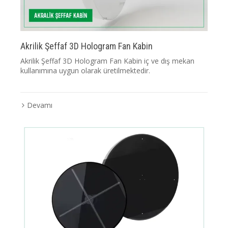
Akrilik Şeffaf 3D Hologram Fan Kabin
Akrilik Şeffaf 3D Hologram Fan Kabin iç ve dış mekan
kullanımına uygun olarak üretilmektedir.
Devamı