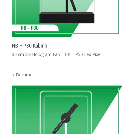
HB – P30 Kabinli
30 cm 3D Hologram Fan – HB – P30 Led Pixel
Devamı