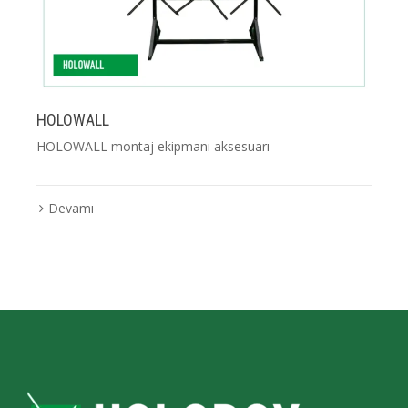
HOLOWALL
HOLOWALL montaj ekipmanı aksesuarı
Devamı