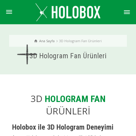
Ana Sayfa
3D Hologram Fan Ürünleri
3D Hologram Fan Ürünleri
3D
HOLOGRAM FAN
ÜRÜNLERİ
Holobox ile 3D Hologram Deneyimi