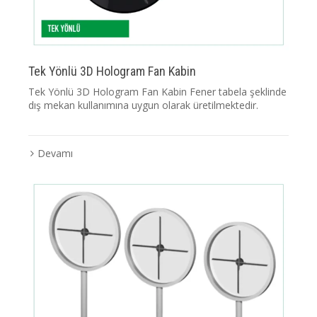
Tek Yönlü 3D Hologram Fan Kabin
Tek Yönlü 3D Hologram Fan Kabin Fener tabela şeklinde
dış mekan kullanımına uygun olarak üretilmektedir.
Devamı