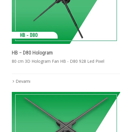
HB – D80 Hologram
80 cm 3D Hologram Fan HB - D80 928 Led Pixel
Devamı