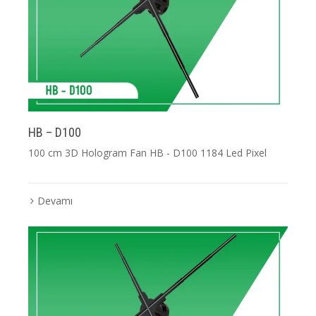
HB – D100
100 cm 3D Hologram Fan HB - D100 1184 Led Pixel
Devamı