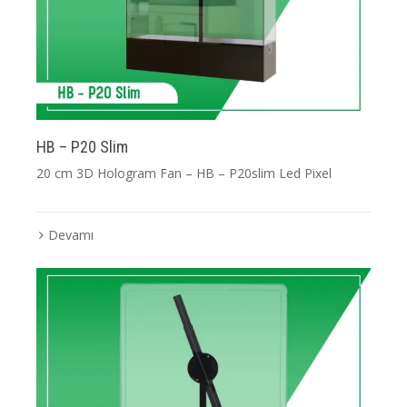
HB – P20 Slim
20 cm 3D Hologram Fan – HB – P20slim Led Pixel
Devamı