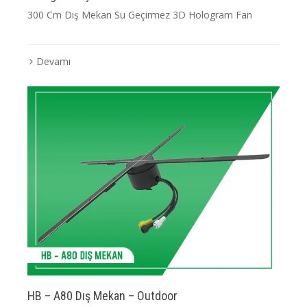
300 Cm Dış Mekan Su Geçirmez 3D Hologram Fan
Devamı
HB – A80 Dış Mekan – Outdoor