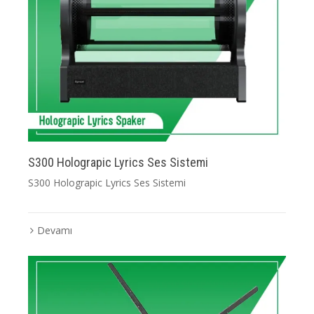
S300 Holograpic Lyrics Ses Sistemi
S300 Holograpic Lyrics Ses Sistemi
Devamı