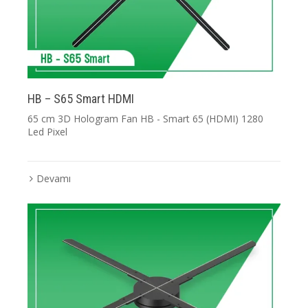
HB – S65 Smart HDMI
65 cm 3D Hologram Fan HB - Smart 65 (HDMI) 1280
Led Pixel
Devamı