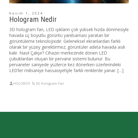
Kasım 1, 2024
Hologram Nedir
3D hologram fan, LED ışıkların çok yüksek hızda dönmesiyle
havada üç boyutlu görüntü yanılsaması yaratan bir
görüntüleme teknolojisidir. Geleneksel ekranlardan farklı
olarak bir yüzey gerektirmez; görüntüler adeta havada asılı
kalır. Nasıl Çalışır? Cihazın merkezinde dönen LED
çubuklardan oluşan bir pervane sistemi bulunur. Bu
pervaneler saniyede yüzlerce kez dönerken üzerlerindeki
LED’ler milisaniye hassasiyetiyle farklı renklerde yanar. […]
HOLOBOX
3D Hologram Fan