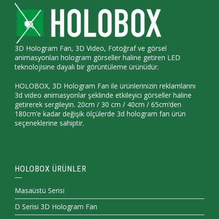
3D Hologram Fan, 3D Video, Fotoğraf ve görsel
animasyonları hologram görseller haline getiren LED
teknolojisine dayalı bir görüntüleme ürünüdür.
HOLOBOX, 3D Hologram Fan ile ürünlerinizin reklamlarını
3d video animasyonlar şeklinde etkileyici görseller haline
getirerek sergileyin. 20cm / 30 cm / 40cm / 65cm’den
180cm’e kadar değişik ölçülerde 3d hologram fan ürün
seçeneklerine sahiptir.
HOLOBOX ÜRÜNLER
Masaüstü Serisi
D Serisi 3D Hologram Fan