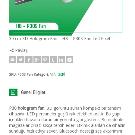
30 cm 3D Hologram Fan – HB – P30S Fan Led Pixel
Paylaş
SKU:
P30S Fan
Kategori:
MİNİ SERİ
Genel Bilgiler
P30 hologram fan
, 3D görüntü sunan kompakt bir tanıtım
cihazıdır. LED pervaneler güçlü ışık efektleri üretir. Bu yapı
içerikleri havada duran bir görüntü gibi gösterir. Bu nedenle
mağazalar cihazı sıkça tercih eder. Etkinlik alanları da cihazın
sunduğu hızlı etkiyi sever. Bluetooth desteği ses aktarımını