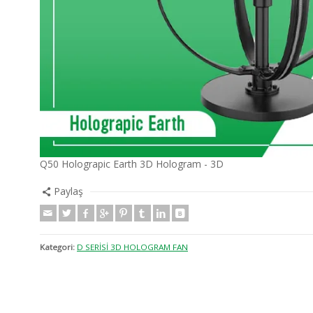
Q50 Holograpic Earth 3D Hologram - 3D
Paylaş
Kategori:
D SERİSİ 3D HOLOGRAM FAN