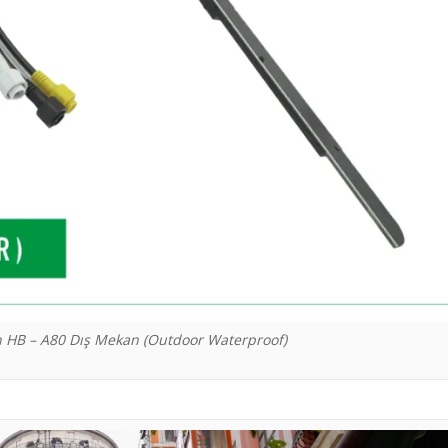
 HB – A80 Dış Mekan (Outdoor Waterproof)