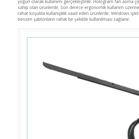
yoğun olarak kullanımı gerçekleştirilir. Hologram fan asma çe
sahip olan ürünlerdir. Son derece ergonomik kullanım üzerine 
rahat koşulda kullanışlılık vaad eden ürünlerdir. Windows işleti
benzeri şablonların rahat bir şekilde kullanılması sağlanır.