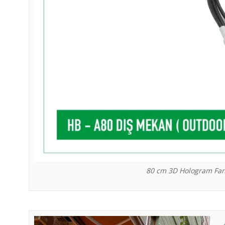
80 cm 3D Hologram Fan