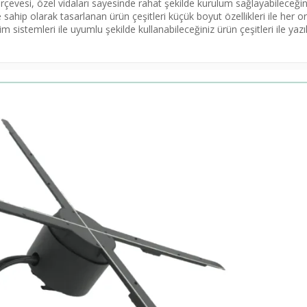
rçevesi, özel vidaları sayesinde rahat şekilde kurulum sağlayabileceğin
sahip olarak tasarlanan ürün çeşitleri küçük boyut özellikleri ile her 
m sistemleri ile uyumlu şekilde kullanabileceğiniz ürün çeşitleri ile yazı